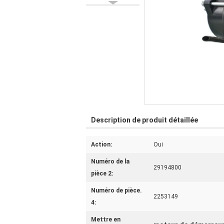
Description de produit détaillée
Action:
Oui
Numéro de la
29194800
pièce 2:
Numéro de pièce.
2253149
4:
Mettre en