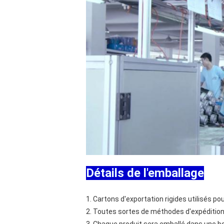
Détails de l'emballage
1. Cartons d'exportation rigides utilisés p
2. Toutes sortes de méthodes d'expédition 