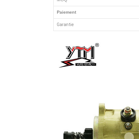
Paiement
Garantie