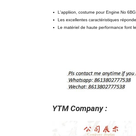
L'appliion, costume pour Engine.No 6BG
Les excellentes caractéristiques réponde
Le matériel de haute performance font le
YTM Company :