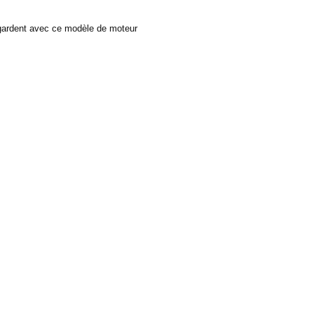
ardent avec ce modèle de moteur