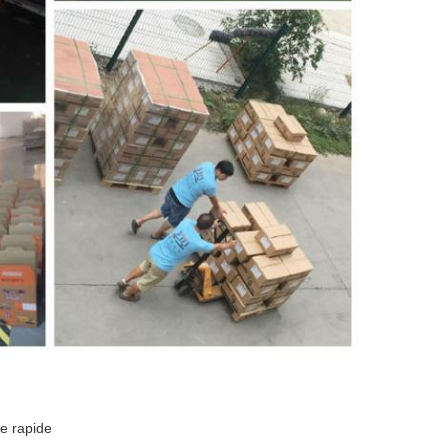
ce rapide