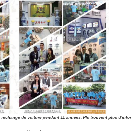
echange de voiture pendant 11 années. Pls trouvent plus d'inform