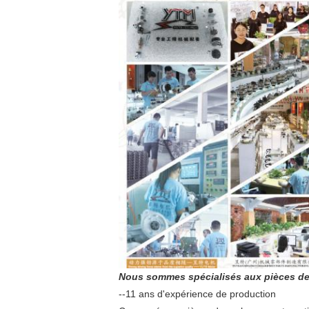
Nous sommes spécialisés aux pièces de r
--11 ans d'expérience de production