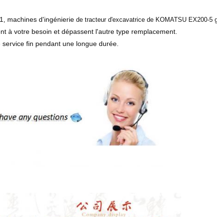
1, machines d'ingénierie
de tracteur d'excavatrice de KOMATSU EX200-5 g
nt à votre besoin et dépassent l'autre type remplacement.
 service fin pendant une longue durée.