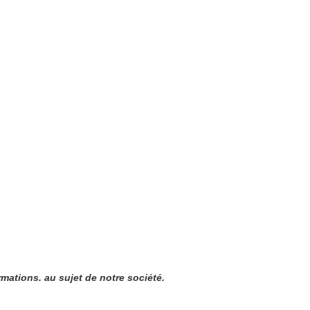
ations. au sujet de notre société.