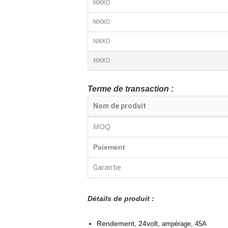
NIKKO
NIKKO
NIKKO
NIKKO
Terme de transaction :
Nom de produit
MOQ
Paiement
Garantie
Détails de produit :
Rendement, 24volt,
ampérage, 45A