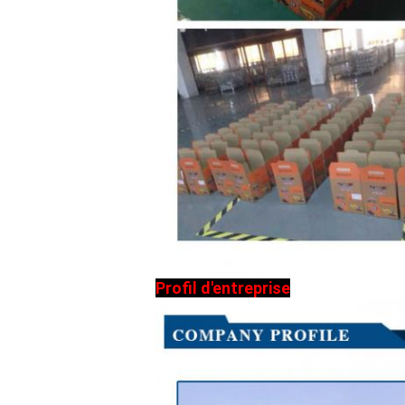
Profil d'entreprise