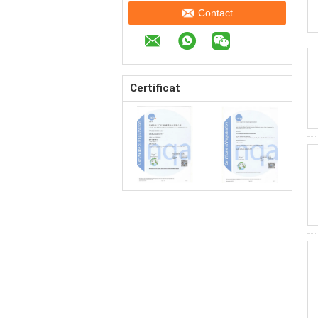
Contact
Certificat